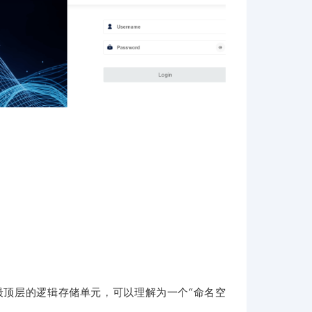
） 是最顶层的逻辑存储单元，可以理解为一个“命名空