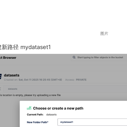
图片
新路径 mydataset1