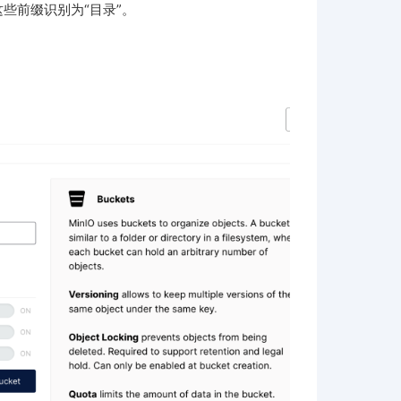
把这些前缀识别为“目录”。