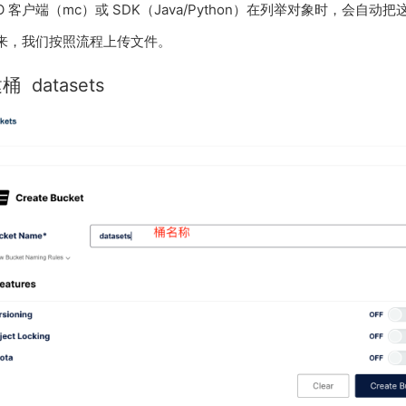
IO 客户端（mc）或 SDK（Java/Python）在列举对象时，会自动
来，我们按照流程上传文件。
 datasets