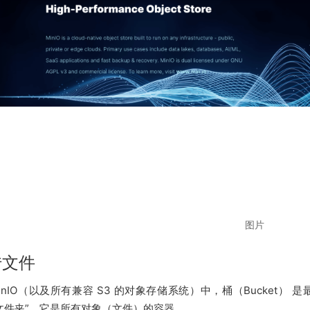
图片
传文件
MinIO（以及所有兼容 S3 的对象存储系统）中，桶（Bucket
大文件夹”，它是所有对象（文件）的容器。