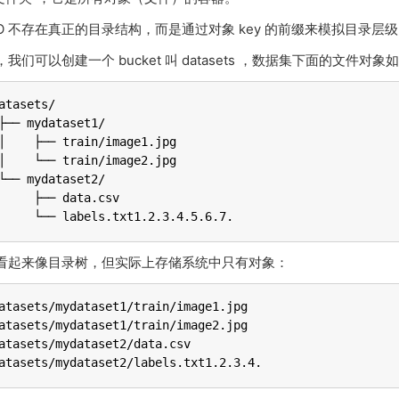
nIO 不存在真正的目录结构，而是通过对象 key 的前缀来模拟目录层
我们可以创建一个 bucket 叫 datasets ，数据集下面的文件对象
atasets/

├── mydataset1/

│    ├── train/image1.jpg

│    └── train/image2.jpg

└── mydataset2/

     ├── data.csv

     └── labels.txt1.2.3.4.5.6.7.
看起来像目录树，但实际上存储系统中只有对象：
atasets/mydataset1/train/image1.jpg

atasets/mydataset1/train/image2.jpg

atasets/mydataset2/data.csv

atasets/mydataset2/labels.txt1.2.3.4.