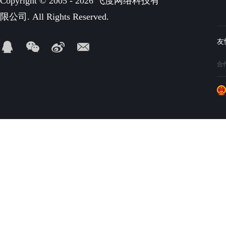
Copyright © 2005 - 2026 飞度网络科技有
限公司. All Rights Reserved.
合作