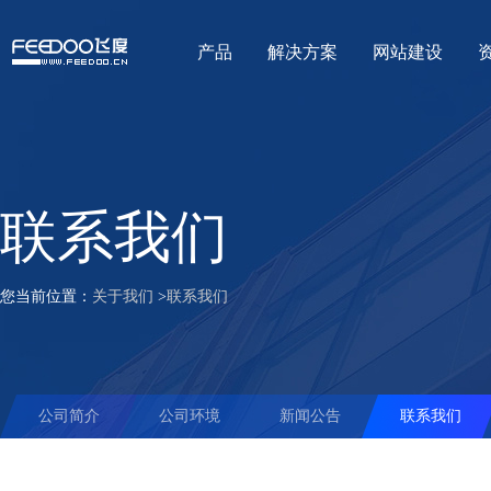
产品
解决方案
网站建设
联系我们
您当前位置：
关于我们
>
联系我们
公司简介
公司环境
新闻公告
联系我们