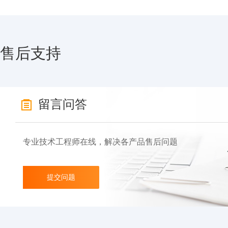
售后支持
留言问答
专业技术工程师在线，解决各产品售后问题
提交问题