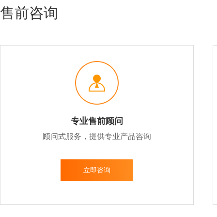
售前咨询
专业售前顾问
顾问式服务，提供专业产品咨询
立即咨询