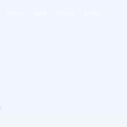
资讯中心
知识库
产品文档
关于我们
们