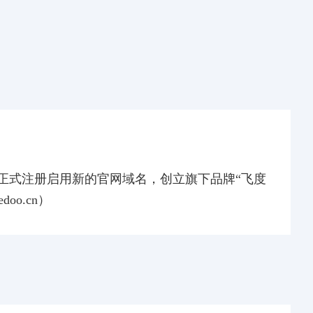
月，正式注册启用新的官网域名，创立旗下品牌“飞度
doo.cn）