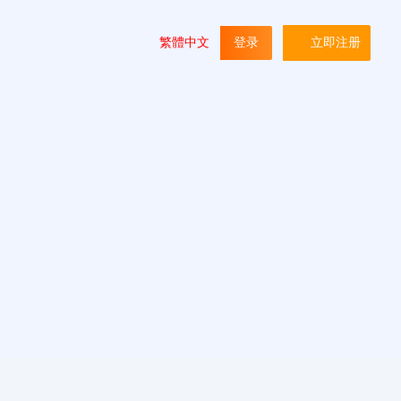
繁體中文
登录
立即注册