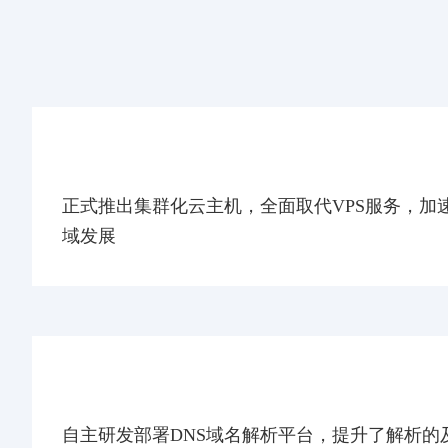
2013-04
正式推出集群化云主机，全面取代VPS服务，加
域发展
2011-07
自主研发部署DNS域名解析平台，提升了解析的