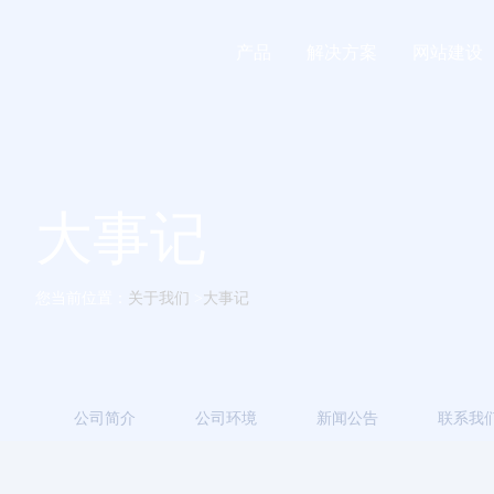
产品
解决方案
网站建设
大事记
您当前位置：
关于我们
>
大事记
公司简介
公司环境
新闻公告
联系我