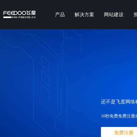
产品
解决方案
网站建设
还不是飞度网络
10秒免费免费注册
免费注册