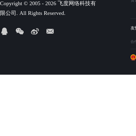
资
Copyright © 2005 - 2026 飞度网络科技有
限公司. All Rights Reserved.
合作