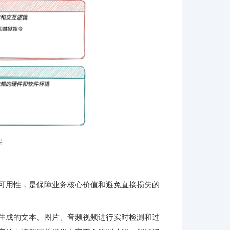
架
可用性，是保障业务核心价值和避免直接损失的
生成的文本、图片、音频视频进行实时检测和过