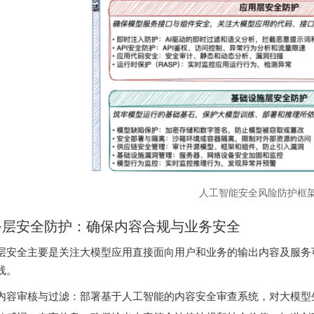
人工智能安全风险防护框
务层安全防护：确保内容合规与业务安全
层安全主要是关注大模型应用直接面向用户和业务的输出内容及服务
线。
内容审核与过滤：部署基于人工智能的内容安全审查系统，对大模型