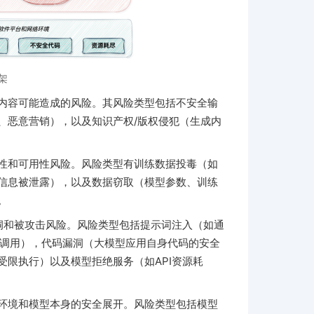
架
内容可能造成的风险。其风险类型包括不安全输
、恶意营销），以及知识产权/版权侵犯（生成内
性和可用性风险。风险类型有训练数据投毒（如
信息被泄露），以及数据窃取（模型参数、训练
。
洞和被攻击风险。风险类型包括提示词注入（如通
意调用），代码漏洞（大模型应用自身代码的安全
限执行）以及模型拒绝服务（如API资源耗
环境和模型本身的安全展开。风险类型包括模型