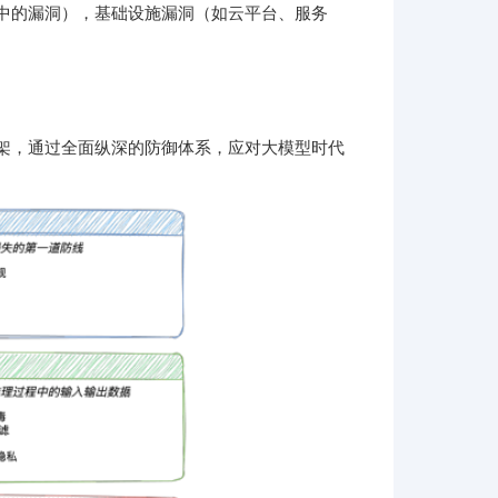
件中的漏洞），基础设施漏洞（如云平台、服务
框架，通过全面纵深的防御体系，应对大模型时代