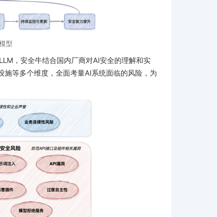
景模型
 or LLM，安全牛结合国内厂商对AI安全的理解和实
设施等多个维度，全面考量AI系统面临的风险，为