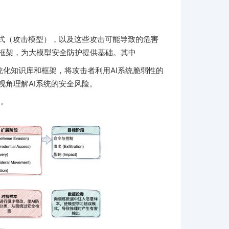
方式（攻击模型），以及这些攻击可能导致的危害
框架，为大模型安全防护提供基础。其中
系统化知识库和框架，将攻击者利用AI系统脆弱性的
角理解AI系统的安全风险。
题。