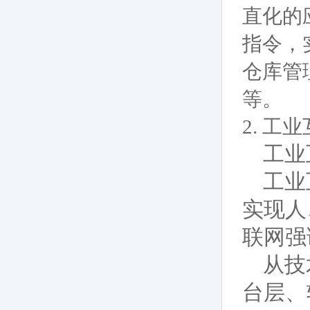
直化的
指令，
仓库管
等。
2. 工
工业
工业
实现人
联网强
从技
台层、