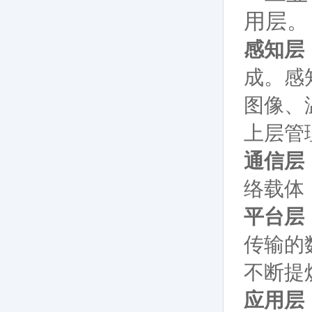
用层。
感知层
成。感
图像、
上层管
通信层
络载体
平台层
传输的
不断提
应用层