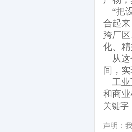
“把
合起来
跨厂区
化、精
从这
间，实
工业
和商业
关键字
声明：