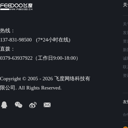
关
关
热线：
发
137-831-98500
(7*24小时在线)
资
直拨：
新
0379-63937922（工作日9:00-18:00）
诚
联
资
Copyright © 2005 - 2026 飞度网络科技有
限公司. All Rights Reserved.
合作