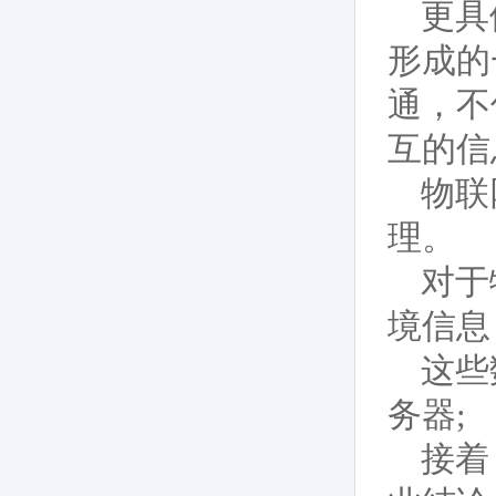
更具
形成的
通，不
互的信
物联
理。
对于
境信息
这些
务器;
接着