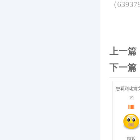
（6393
上一篇
下一篇
您看到此篇
19
围观