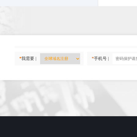
*
我需要 |
*
手机号 |