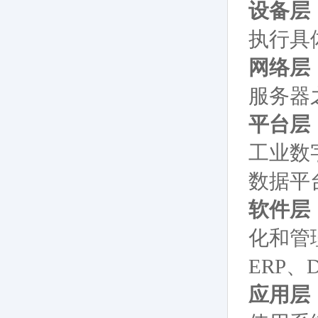
设备层
执行具
网络层
服务器
平台层
工业数
数据平
软件层
化和管
ERP、
应用层