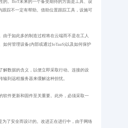
的。IIoT未来的一个备受期待的方面是工具、设
内跟踪不一定有帮助。借助位置跟踪工具，设施可
。由于如此多的制造过程将在云端而不是在工人
管理设备(内部或通过IoTaaS)以及如何保护
了解数据的含义，以便立即采取行动。连接的设
传输到远程服务器来缓解这种担忧。
的软件更新和固件至关重要。此外，必须采取一
不是为了安全而设计的。改进正在进行中，由于网络