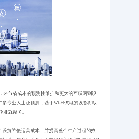
，来节省成本的预测性维护和更大的互联网到设
多专业人士还预测，基于Wi-Fi供电的设备将取
企业就越多。
生产设施降低运营成本，并提高整个生产过程的效