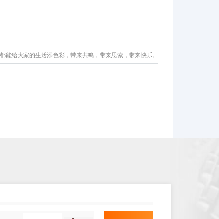
都能给大家的生活添色彩，带来共鸣，带来思索，带来快乐。