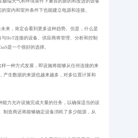
许在极端天气和环境条件下兼容的新的和改进的设备
劣的室内和室外条件下也能建立电源和连接。
势。随着迈向未来，肯定会看到更多这种趋势。但是，什么是
所有与IIoT连接的设备。供应商将管理、分析和控制
aaS是一个很好的选择。
在以这样一种方式发展，即设施将能够从任何连接的来
，产生数据的来源也越来越多，对多位置计算和
这种能力允许设施完成大量的任务，以确保适当的设
。制造商还将能够确定设备消耗了多少能源，从