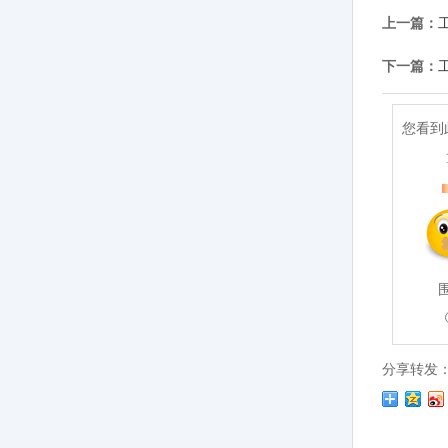
上一篇：
下一篇：
您看到
分享转发