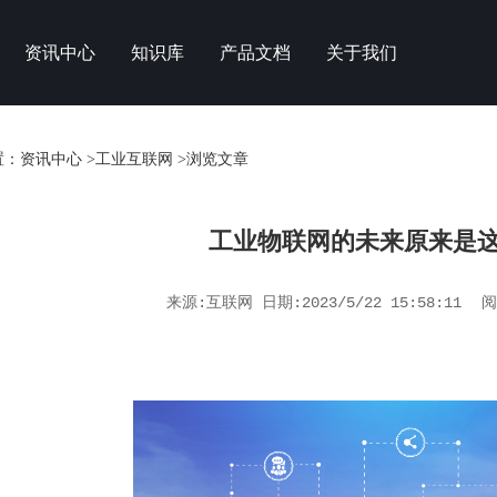
资讯中心
知识库
产品文档
关于我们
置：
资讯中心
>
工业互联网
>浏览文章
工业物联网的未来原来是
来源:互联网 日期:2023/5/22 15:58:11
阅