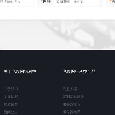
*
称 呼 |
*
验
关于飞度网络科技
飞度网络科技产品
关于我们
云服务器
发展历程
定制网站建设
资质荣誉
服务器托管
新闻公告
服务器租用