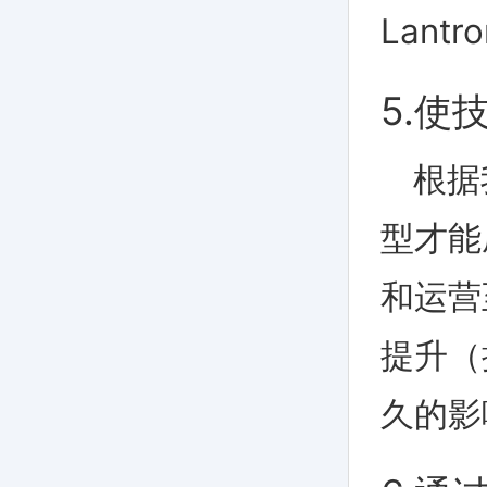
Lantro
5.使
根据
型才能
和运营
提升（
久的影响。