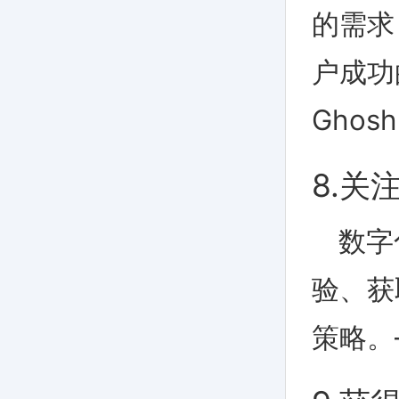
的需求
户成功
Ghosh
8.关
数字
验、获
策略。——