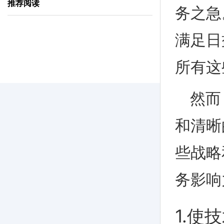
推荐阅读
务之急
满足日
所有这
然而
和清晰
些战略
务影响
1.使