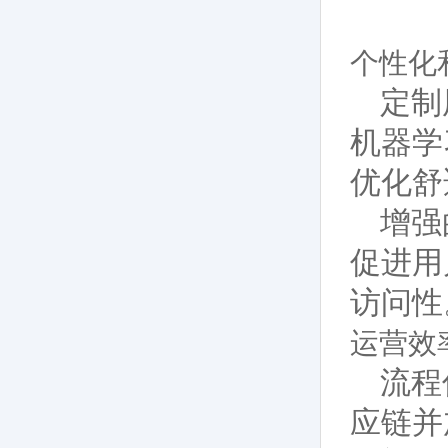
个性化
定制
机器学
优化舒
增强
促进用
访问性
运营效
流程
应链并