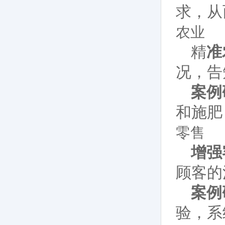
求，从
农业
精
准
况，告
案例
和施肥
零售
增强
顾客的
案例
验，系