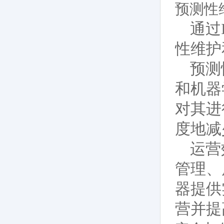
预测性
通过
性维护
预测
和机器
对其进
度地减
运营
管理、
器提供
营并提