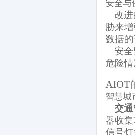
安全与
改进
胁来增
数据的
安全
危险情
AIO
智慧城
交通
器收集
信号灯