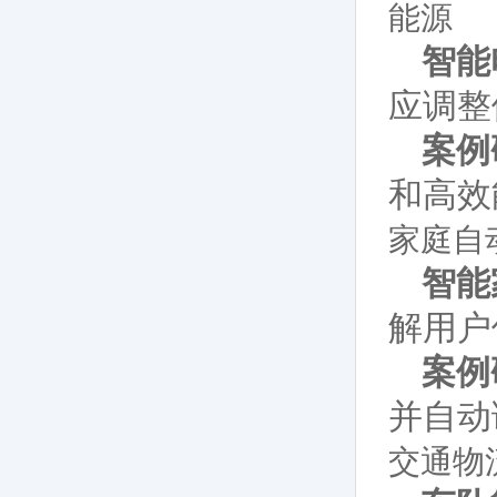
能源
智能
应调整
案例
和高效
家庭自
智能
解用户
案例
并自动
交通物