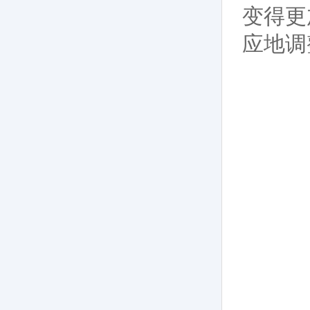
变得更
应地调