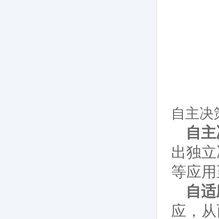
自主决
自主
出独立
等应用
自适
应，从