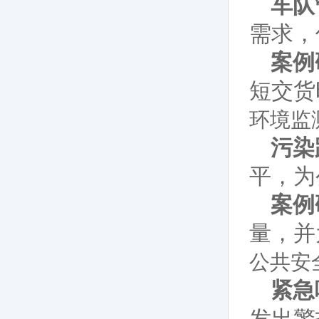
车队
需求，
案例
短交货
环境监
污染
平，为
案例
量，并
公共安
紧急
发出警