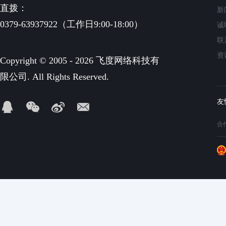
直拨：
新
0379-63937922（工作日9:00-18:00）
诚
联
资
Copyright © 2005 - 2026 飞度网络科技有
限公司. All Rights Reserved.
合作