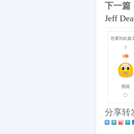
下一篇
Jeff
您看到此篇
5
围观
分享转