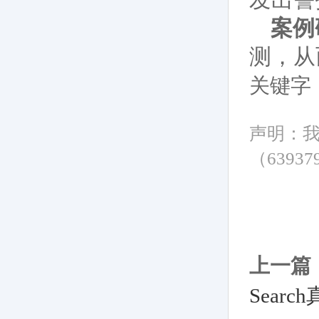
案例
测，从
关键字
声明：
（6393
上一篇
Searc