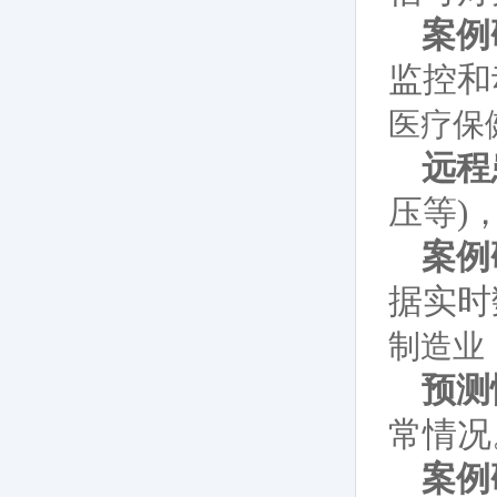
案例
监控和
医疗保
远程
压等)
案例
据实时
制造业
预测
常情况
案例