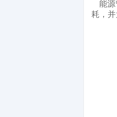
能源
耗，并