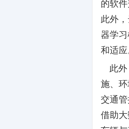
的软件
此外，
器学习
和适应
此外
施、环
交通管
借助大