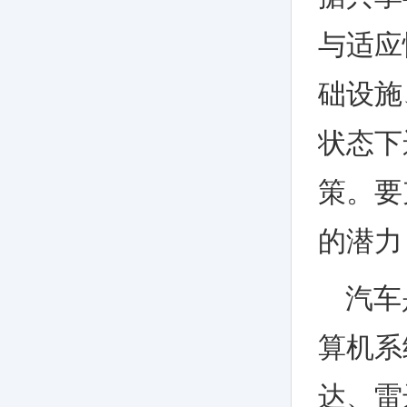
与适应
础设施
状态下
策。要
的潜力
汽车
算机系
达、雷