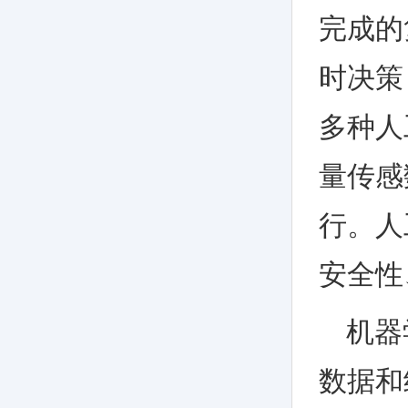
完成的
时决策
多种人
量传感
行。人
安全性
机器
数据和