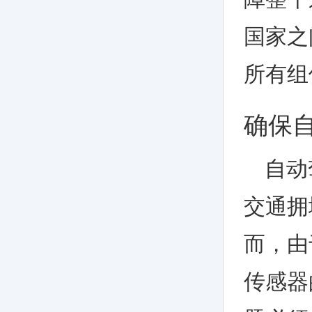
国家之
所有组
确保
自动
交通拥
而，由
传感器