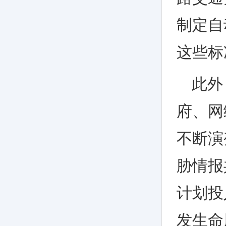
制定自
这些标
此外
府、网
不断演
胁情报
计划投
发生命