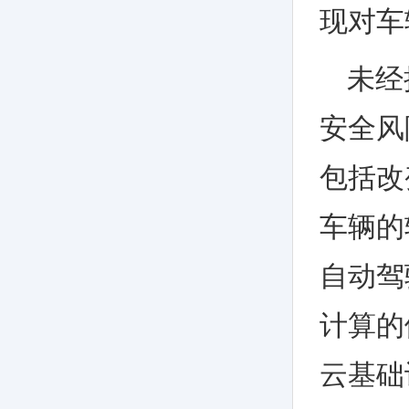
现对车
未经
安全风
包括改
车辆的
自动驾
计算的
云基础