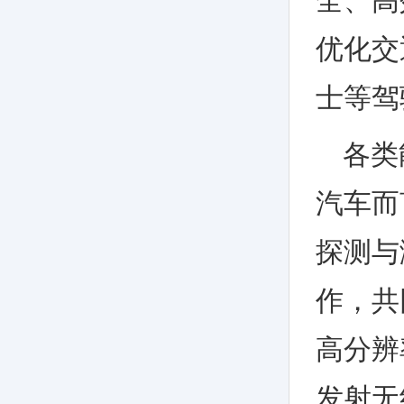
全、高
优化交
士等驾
各类
汽车而
探测与
作，共
高分辨
发射无