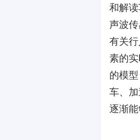
和解读
声波传
有关行
素的实
的模型
车、加
逐渐能