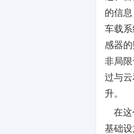
的信息
车载系
感器的
非局限
过与云
升。
在这
基础设