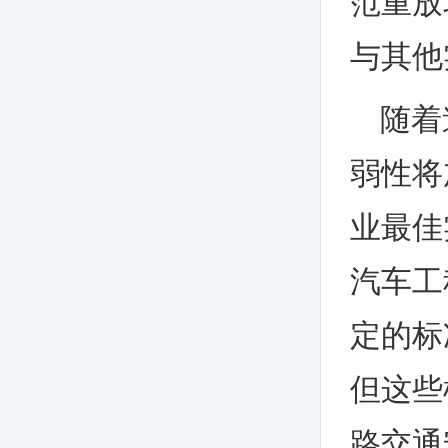
范重放
与其他
随着
弱性将
业最佳
汽车工
定的标
但这些
路交通