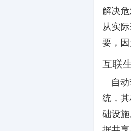
解决危
从实际
要，因
互联
自动
统，其
础设施
据共享