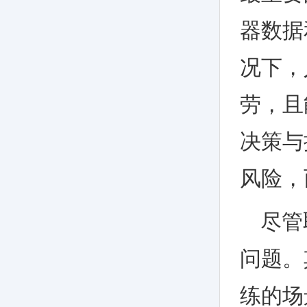
器数据
况下，
劳，且
决策与
风险，
尽管
问题。
练的场