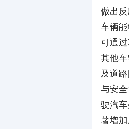
做出反
车辆能
可通过
其他车
及道路
与安全
驶汽车
著增加