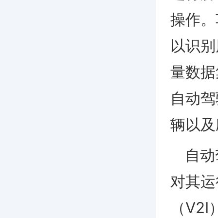
操作。
以识别
量数据
自动驾
辆以及
自动
对其运
（
V2I