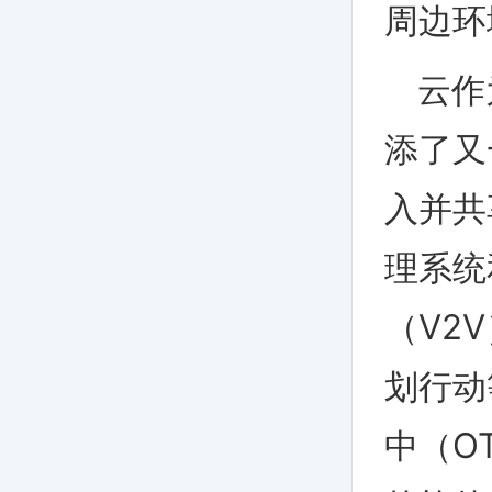
周边环
云作
添了又
入并共
理系统
（
V2V
划行动
中（
O