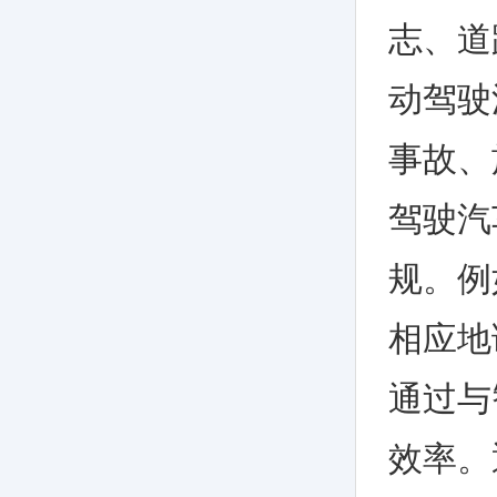
志、道
动驾驶
事故、
驾驶汽
规。例
相应地
通过与
效率。