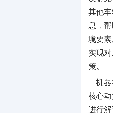
其他车
息，帮
境要素
实现对
策。
机器
核心动
进行解