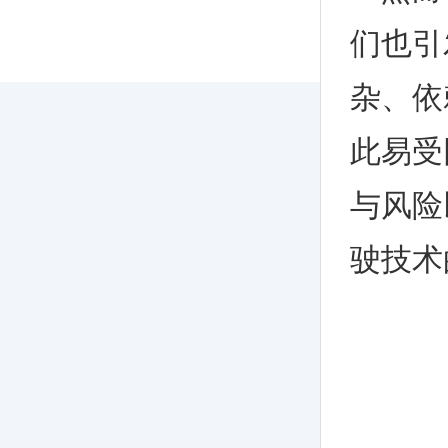
们也引
杂、依
此易受
与风险
驶技术