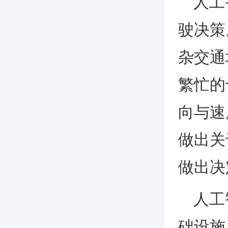
人工
驶决策
杂交通
繁忙的
向与速
做出关
做出决
人工
础设施