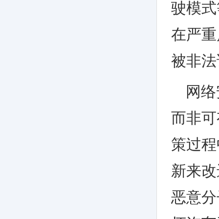
驶模式
在严重
被非法
网络
而非可
策过程
新来改
恶意分