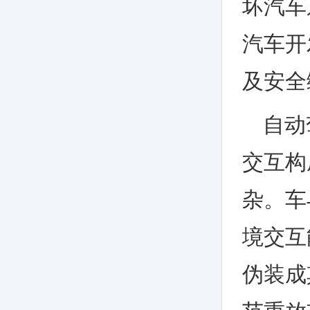
坏汽车
汽车开
及安全
自动
交互构
杂。车
境交互
伪装成